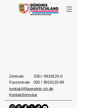
Zentrale 030 /
9919120-0
Faxzentrale 030 /
9919120-99
kontakt@buendnis-sh.de
Kontaktformular