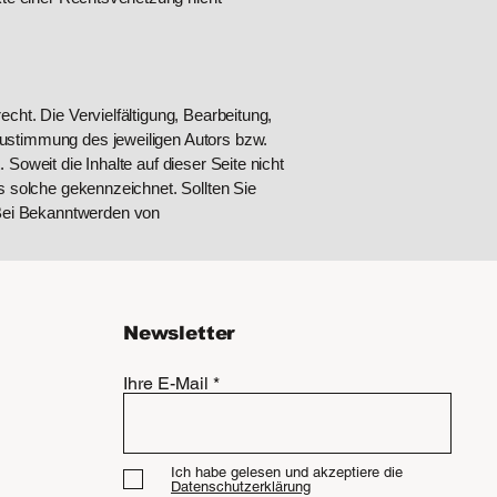
cht. Die Vervielfältigung, Bearbeitung,
Zustimmung des jeweiligen Autors bzw.
Soweit die Inhalte auf dieser Seite nicht
ls solche gekennzeichnet. Sollten Sie
 Bei Bekanntwerden von
Newsletter
Ihre E-Mail
Ich habe gelesen und akzeptiere die
Datenschutzerklärung